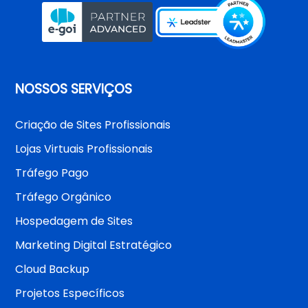
NOSSOS SERVIÇOS
Criação de Sites Profissionais
Lojas Virtuais Profissionais
Tráfego Pago
Tráfego Orgânico
Hospedagem de Sites
Marketing Digital Estratégico
Cloud Backup
Projetos Específicos