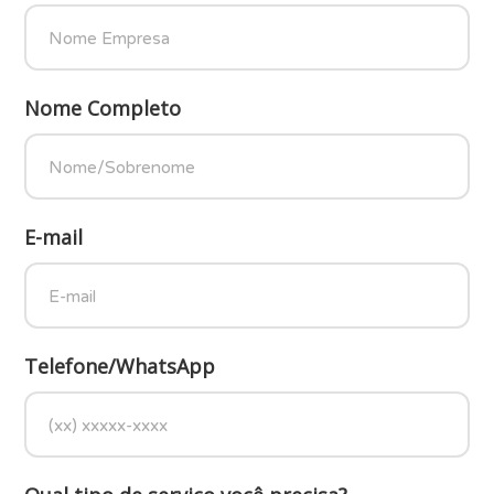
Nome Completo
E-mail
Telefone/WhatsApp