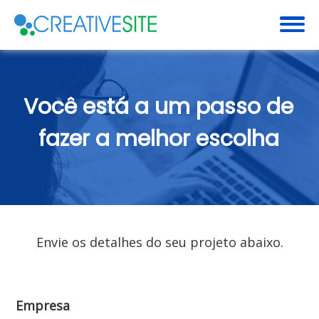
Você está a um passo de
fazer a melhor escolha
Envie os detalhes do seu projeto abaixo.
Empresa