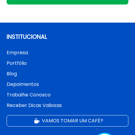
INSTITUCIONAL
Empresa
Portfólio
Blog
Depoimentos
Trabalhe Conosco
Receber Dicas Valiosas
VAMOS TOMAR UM CAFÉ?