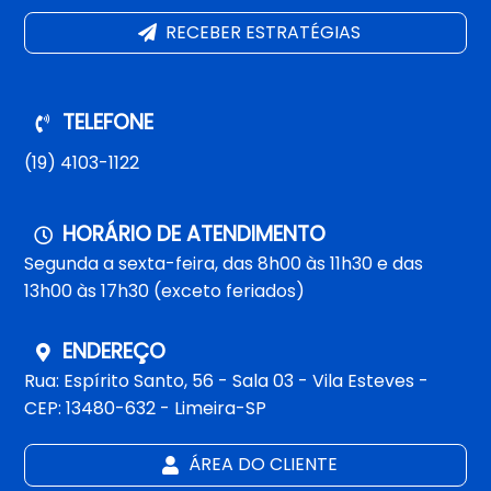
RECEBER ESTRATÉGIAS
TELEFONE
(19) 4103-1122
HORÁRIO DE ATENDIMENTO
Segunda a sexta-feira, das 8h00 às 11h30 e das
13h00 às 17h30 (exceto feriados)
ENDEREÇO
Rua: Espírito Santo, 56 - Sala 03 - Vila Esteves -
CEP: 13480-632 - Limeira-SP
ÁREA DO CLIENTE