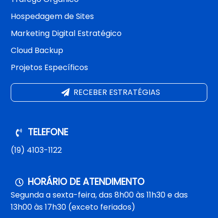
Hospedagem de Sites
Marketing Digital Estratégico
Cloud Backup
Projetos Específicos
RECEBER ESTRATÉGIAS
TELEFONE
(19) 4103-1122
HORÁRIO DE ATENDIMENTO
Segunda a sexta-feira, das 8h00 às 11h30 e das
13h00 às 17h30 (exceto feriados)