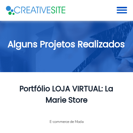
Alguns Projetos Realizados
Portfólio LOJA VIRTUAL: La
Marie Store
E-commerce de Moda