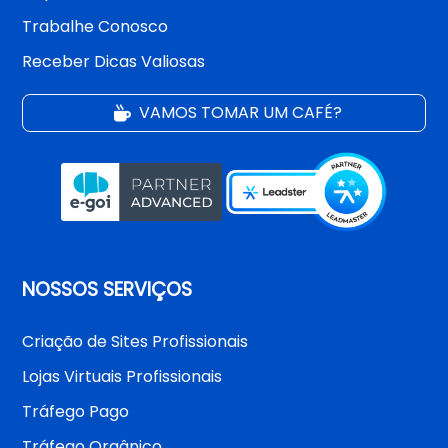
Trabalhe Conosco
Receber Dicas Valiosas
VAMOS TOMAR UM CAFÉ?
NOSSOS SERVIÇOS
Criação de Sites Profissionais
Lojas Virtuais Profissionais
Tráfego Pago
Tráfego Orgânico