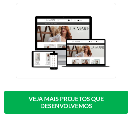
VEJA MAIS PROJETOS QUE
DESENVOLVEMOS