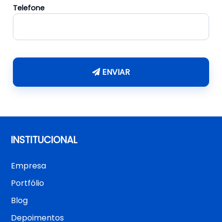
Telefone
ENVIAR
INSTITUCIONAL
Empresa
Portfólio
Blog
Depoimentos