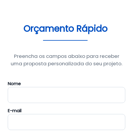
Orçamento Rápido
Preencha os campos abaixo para receber
uma proposta personalizada do seu projeto.
Nome
E-mail