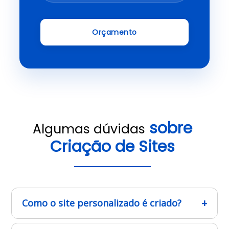
Orçamento
sobre
Algumas dúvidas
Criação de Sites
Como o site personalizado é criado?