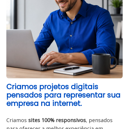
Criamos projetos digitais 
pensados para representar sua 
empresa na internet.
Criamos 
sites 100% responsivos
, pensados 
para oferecer a melhor experiência em 