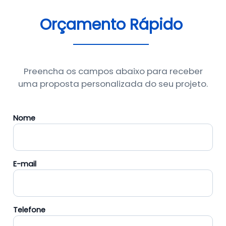
Orçamento Rápido
Preencha os campos abaixo para receber
uma proposta personalizada do seu projeto.
Nome
E-mail
Telefone