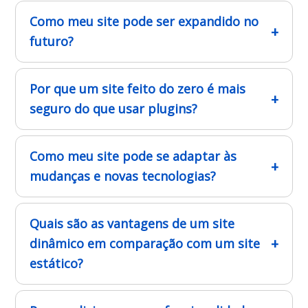
Como meu site pode ser expandido no
futuro?
Por que um site feito do zero é mais
seguro do que usar plugins?
Como meu site pode se adaptar às
mudanças e novas tecnologias?
Quais são as vantagens de um site
dinâmico em comparação com um site
estático?