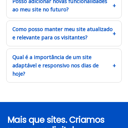
Posso adicionar novas funcionalidades
ao meu site no futuro?
Como posso manter meu site atualizado
e relevante para os visitantes?
Qual é a importância de um site
adaptável e responsivo nos dias de
hoje?
Mais que sites. Criamos