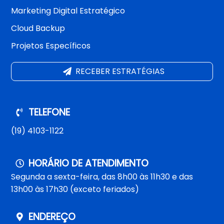
Marketing Digital Estratégico
Cloud Backup
Projetos Específicos
RECEBER ESTRATÉGIAS
TELEFONE
(19) 4103-1122
HORÁRIO DE ATENDIMENTO
Segunda a sexta-feira, das 8h00 às 11h30 e das
13h00 às 17h30 (exceto feriados)
ENDEREÇO