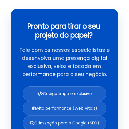
Pronto para tirar o seu
projeto do papel?
Fale com os nossos especialistas e
desenvolva uma presença digital
exclusiva, veloz e focada em
performance para o seu negócio.
Código limpo e exclusivo
Alta performance (Web Vitals)
Otimização para o Google (SEO)