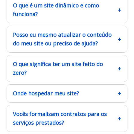
O que é um site dinâmico e como
funciona?
Posso eu mesmo atualizar o conteúdo
do meu site ou preciso de ajuda?
O que significa ter um site feito do
zero?
Onde hospedar meu site?
Vocês formalizam contratos para os
serviços prestados?