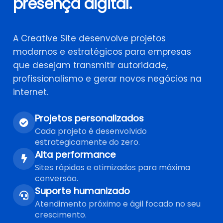
presença digital.
A Creative Site desenvolve projetos
modernos e estratégicos para empresas
que desejam transmitir autoridade,
profissionalismo e gerar novos negócios na
internet.
Projetos personalizados
Cada projeto é desenvolvido
estrategicamente do zero.
Alta performance
Sites rápidos e otimizados para máxima
conversão.
Suporte humanizado
Atendimento próximo e ágil focado no seu
crescimento.