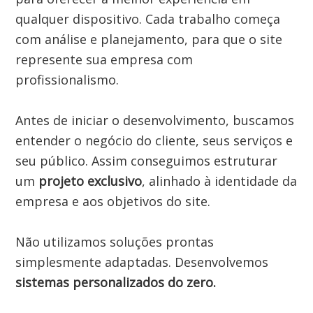
qualquer dispositivo. Cada trabalho começa 
com análise e planejamento, para que o site 
represente sua empresa com 
profissionalismo.

Antes de iniciar o desenvolvimento, buscamos 
entender o negócio do cliente, seus serviços e 
seu público. Assim conseguimos estruturar 
um 
projeto exclusivo
, alinhado à identidade da 
empresa e aos objetivos do site.

Não utilizamos soluções prontas 
simplesmente adaptadas. Desenvolvemos 
sistemas personalizados do zero.