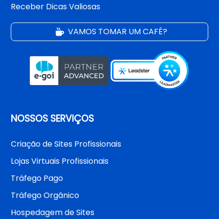
Receber Dicas Valiosas
VAMOS TOMAR UM CAFÉ?
NOSSOS SERVIÇOS
Criação de Sites Profissionais
Lojas Virtuais Profissionais
Tráfego Pago
Tráfego Orgânico
Hospedagem de Sites