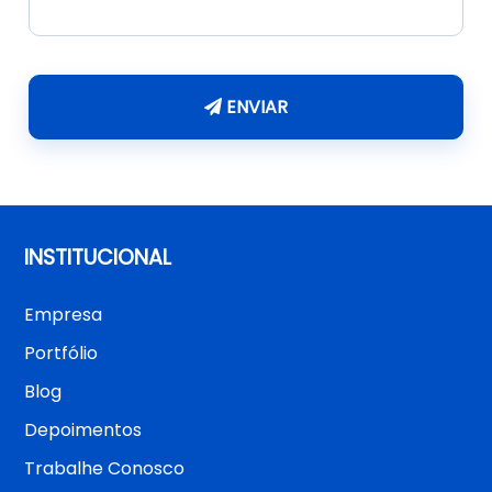
ENVIAR
INSTITUCIONAL
Empresa
Portfólio
Blog
Depoimentos
Trabalhe Conosco