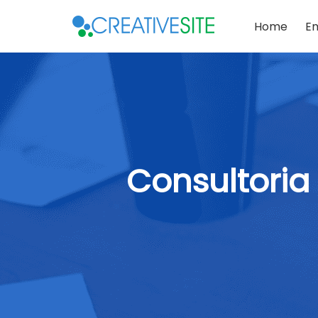
Home
E
Consultoria