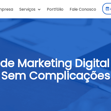
mpresa
Serviços
Portfólio
Fale Conosco
 de Marketing Digita
Sem Complicações