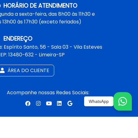
HORÁRIO DE ATENDIMENTO
unda a sexta-feira, das 8h00 às 11h30 e
 13h00 às 17h30 (exceto feriados)
ENDEREÇO
: Espírito Santo, 56 - Sala 03 - Vila Esteves
CEP: 13480-632 - Limeira-SP
ÁREA DO CLIENTE
Acompanhe nossas Redes Sociais:
WhatsApp