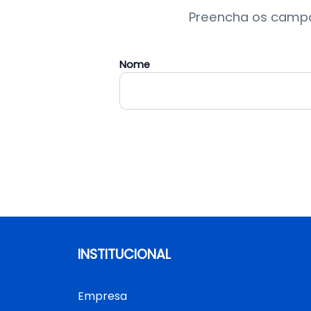
Preencha os campo
Nome
INSTITUCIONAL
Empresa