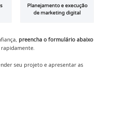
s
Planejamento e execução
de marketing digital
fiança, 
preencha o formulário abaixo 
 rapidamente.

ender seu projeto e apresentar as 