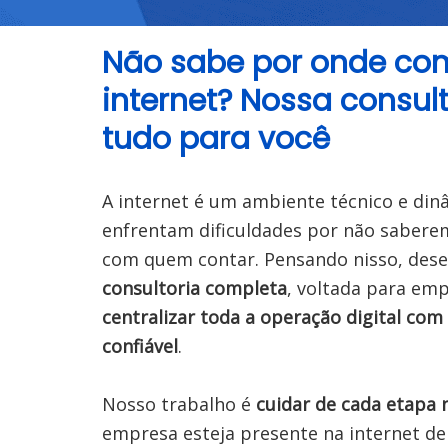
Não sabe por onde com
internet? Nossa consult
tudo para você
A internet é um ambiente técnico e din
enfrentam dificuldades por não sabere
consultoria completa
centralizar toda a operação digital com
confiável
.

Nosso trabalho é 
cuidar de cada etapa 
empresa esteja presente na internet de