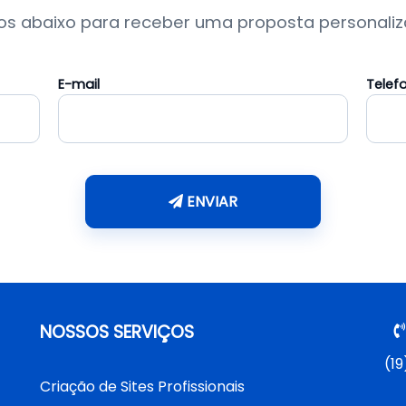
s abaixo para receber uma proposta personaliza
E-mail
Telef
ENVIAR
NOSSOS SERVIÇOS
(19
Criação de Sites Profissionais