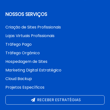
NOSSOS SERVIÇOS
Criação de Sites Profissionais
Lojas Virtuais Profissionais
Tráfego Pago
Tráfego Orgânico
Hospedagem de Sites
Marketing Digital Estratégico
Cloud Backup
Projetos Específicos
RECEBER ESTRATÉGIAS