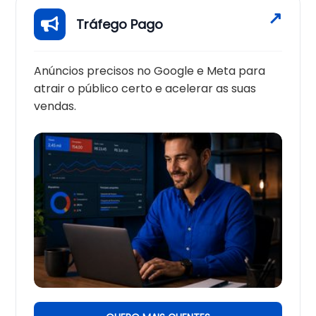
Tráfego Pago
Anúncios precisos no Google e Meta para
atrair o público certo e acelerar as suas
vendas.