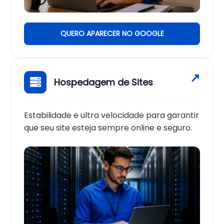
QUERO APARECER NO GOOGLE
Hospedagem de Sites
Estabilidade e ultra velocidade para garantir
que seu site esteja sempre online e seguro.