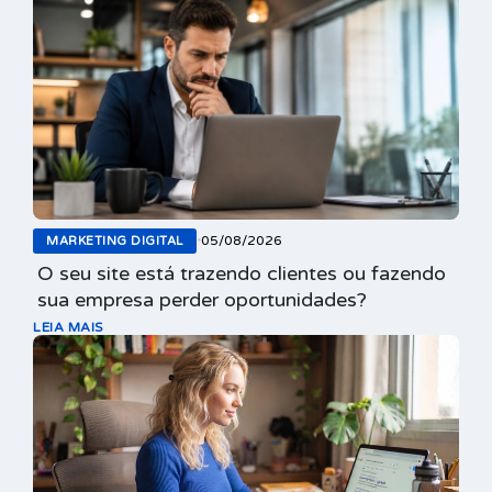
05/08/2026
MARKETING DIGITAL
•
O seu site está trazendo clientes ou fazendo
sua empresa perder oportunidades?
LEIA MAIS