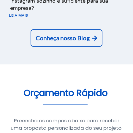
Instagram sozinho é suficiente para sua
empresa?
LEIA MAIS
Conheça nosso Blog
Orçamento Rápido
Preencha os campos abaixo para receber
uma proposta personalizada do seu projeto.