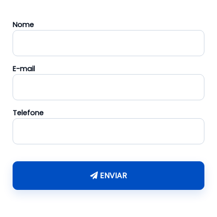
Nome
E-mail
Telefone
ENVIAR