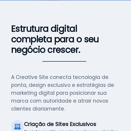
Estrutura digital
completa para o seu
negócio crescer.
A Creative Site conecta tecnologia de
ponta, design exclusivo e estratégias de
marketing digital para posicionar sua
marca com autoridade e atrair novos
clientes diariamente.
Criação de Sites Exclusivos