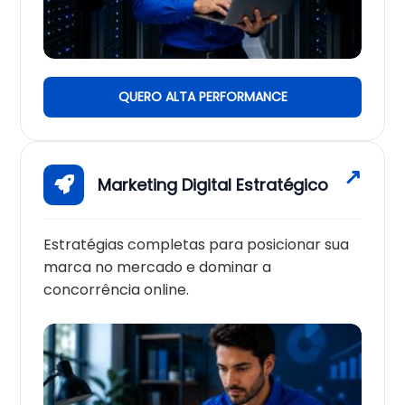
QUERO ALTA PERFORMANCE
Marketing Digital Estratégico
Estratégias completas para posicionar sua
marca no mercado e dominar a
concorrência online.