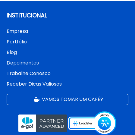
INSTITUCIONAL
Empresa
Portfólio
Blog
Depoimentos
Trabalhe Conosco
Receber Dicas Valiosas
VAMOS TOMAR UM CAFÉ?