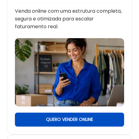
Venda online com uma estrutura completa,
segura e otimizada para escalar
faturamento real.
QUERO VENDER ONLINE