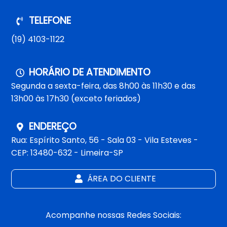
TELEFONE
(19) 4103-1122
HORÁRIO DE ATENDIMENTO
Segunda a sexta-feira, das 8h00 às 11h30 e das
13h00 às 17h30 (exceto feriados)
ENDEREÇO
Rua: Espírito Santo, 56 - Sala 03 - Vila Esteves -
CEP: 13480-632 - Limeira-SP
ÁREA DO CLIENTE
Acompanhe nossas Redes Sociais: