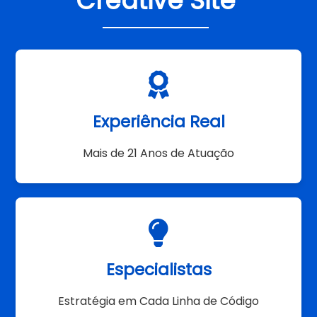
Creative Site
Experiência Real
Mais de 21 Anos de Atuação
Especialistas
Estratégia em Cada Linha de Código