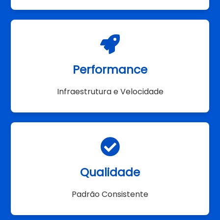
Performance
Infraestrutura e Velocidade
Qualidade
Padrão Consistente