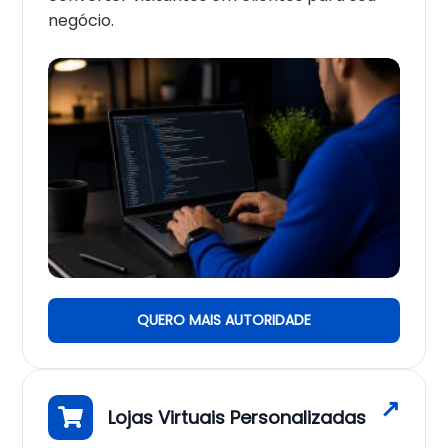
negócio.
QUERO MAIS AUTORIDADE
Lojas Virtuais Personalizadas