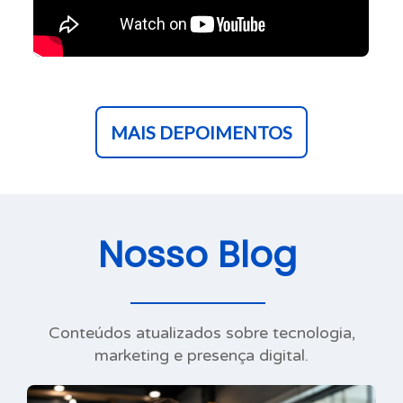
MAIS DEPOIMENTOS
Nosso Blog
Conteúdos atualizados sobre tecnologia,
marketing e presença digital.