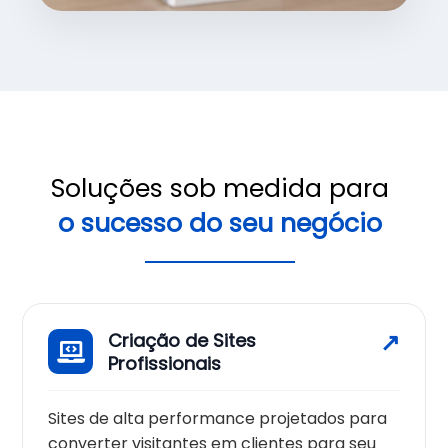
Soluções sob medida para
o sucesso do seu negócio
Criação de Sites
Profissionais
Sites de alta performance projetados para
converter visitantes em clientes para seu