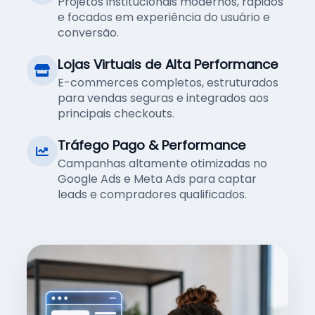
Projetos institucionais modernos, rápidos
e focados em experiência do usuário e
conversão.
Lojas Virtuais de Alta Performance
E-commerces completos, estruturados
para vendas seguras e integrados aos
principais checkouts.
Tráfego Pago & Performance
Campanhas altamente otimizadas no
Google Ads e Meta Ads para captar
leads e compradores qualificados.