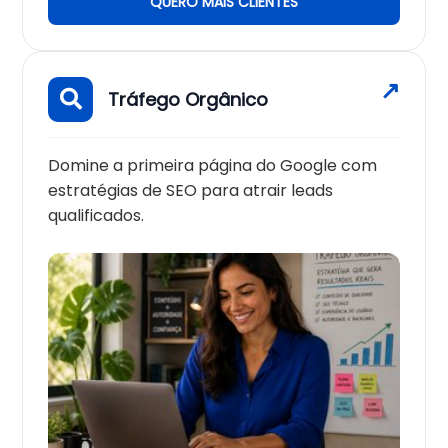
QUERO MAIS CLIENTES
Tráfego Orgânico
Domine a primeira página do Google com
estratégias de SEO para atrair leads
qualificados.