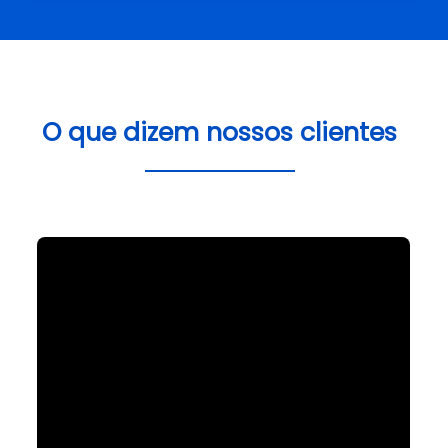
O que dizem nossos clientes